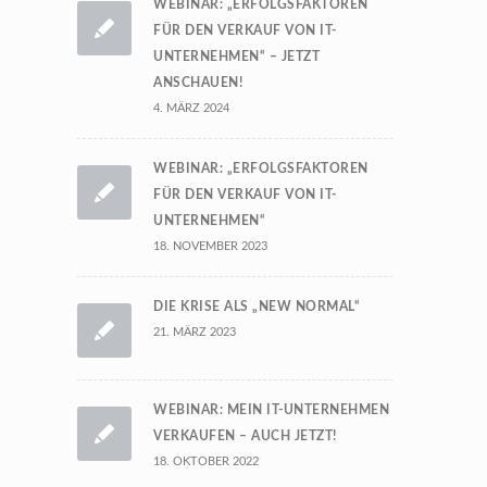
WEBINAR: „ERFOLGSFAKTOREN
FÜR DEN VERKAUF VON IT-
UNTERNEHMEN“ – JETZT
ANSCHAUEN!
4. MÄRZ 2024
WEBINAR: „ERFOLGSFAKTOREN
FÜR DEN VERKAUF VON IT-
UNTERNEHMEN“
18. NOVEMBER 2023
DIE KRISE ALS „NEW NORMAL“
21. MÄRZ 2023
WEBINAR: MEIN IT-UNTERNEHMEN
VERKAUFEN – AUCH JETZT!
18. OKTOBER 2022