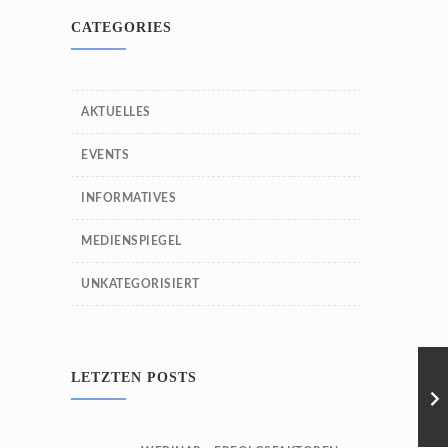
CATEGORIES
AKTUELLES
EVENTS
INFORMATIVES
MEDIENSPIEGEL
UNKATEGORISIERT
LETZTEN POSTS