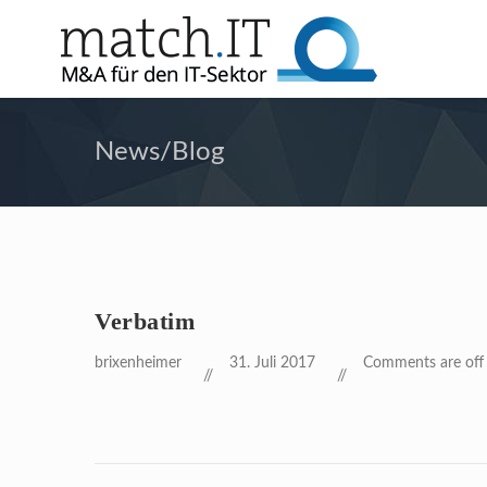
News/Blog
Verbatim
brixenheimer
31. Juli 2017
Comments are off f