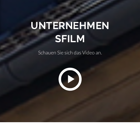
UNTERNEHMEN
SFILM
Schauen Sie sich das Video an.