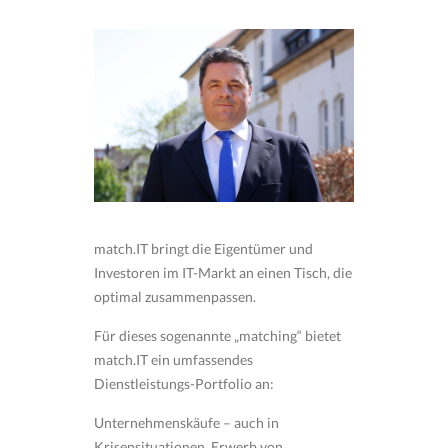
match.IT bringt die Eigentümer und
Investoren im IT-Markt an einen Tisch, die
optimal zusammenpassen.
Für dieses sogenannte „matching“ bietet
match.IT ein umfassendes
Dienstleistungs-Portfolio an:
Unternehmenskäufe – auch in
Krisensituationen, Erwerb von