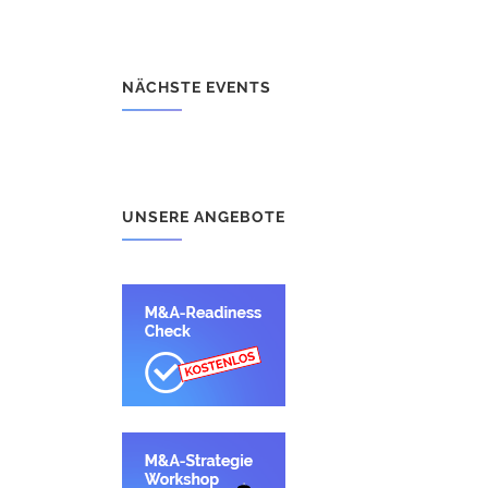
NÄCHSTE EVENTS
UNSERE ANGEBOTE