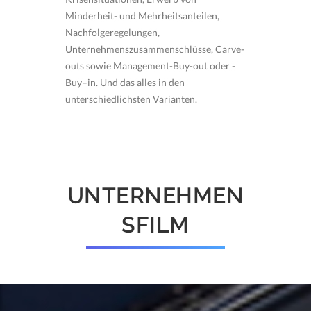
Minderheit- und Mehrheitsanteilen,
Nachfolgeregelungen,
Unternehmenszusammenschlüsse, Carve-
outs sowie Management-Buy-out oder -
Buy–in. Und das alles in den
unterschiedlichsten Varianten.
UNTERNEHMEN
SFILM