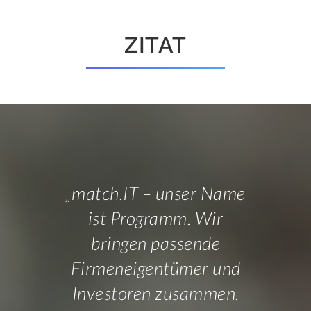
ZITAT
„match.IT ­– unser Name
ist Programm. Wir
bringen passende
Firmeneigentümer und
Investoren zusammen.