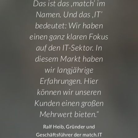
Das ist das ,match’ im
Namen. Und das ,IT’
bedeutet: Wir haben
einen ganz klaren Fokus
auf den IT-Sektor. In
diesem Markt haben
wir langjährige
Erfahrungen. Hier
können wir unseren
Kunden einen großen
Mehrwert bieten.“
Ralf Heib, Gründer und
Geschäftsführer der match.IT