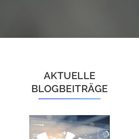
AKTUELLE
BLOGBEITRÄGE