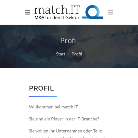
Profil
Start
Profil
PROFIL
Willkommen bei match.IT.
Sie sind ein Player in der IT-Branche?
Sie wollen Ihr Unternehmen oder Teile