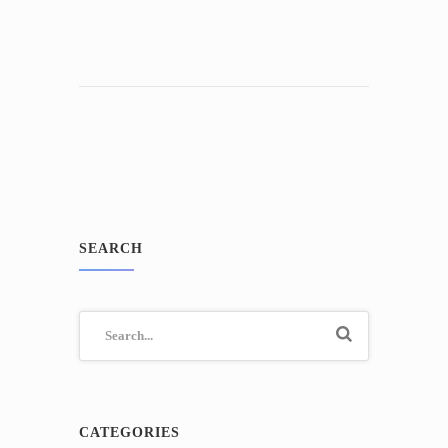
SEARCH
CATEGORIES