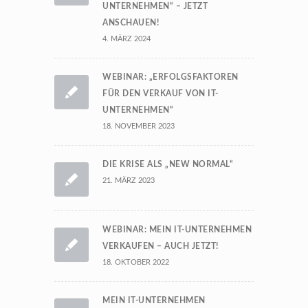
UNTERNEHMEN“ – JETZT
ANSCHAUEN!
4. MÄRZ 2024
WEBINAR: „ERFOLGSFAKTOREN
FÜR DEN VERKAUF VON IT-
UNTERNEHMEN“
18. NOVEMBER 2023
DIE KRISE ALS „NEW NORMAL“
21. MÄRZ 2023
WEBINAR: MEIN IT-UNTERNEHMEN
VERKAUFEN – AUCH JETZT!
18. OKTOBER 2022
MEIN IT-UNTERNEHMEN