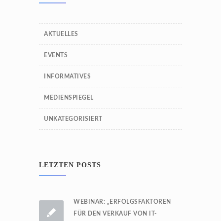
AKTUELLES
EVENTS
INFORMATIVES
MEDIENSPIEGEL
UNKATEGORISIERT
LETZTEN POSTS
WEBINAR: „ERFOLGSFAKTOREN
FÜR DEN VERKAUF VON IT-